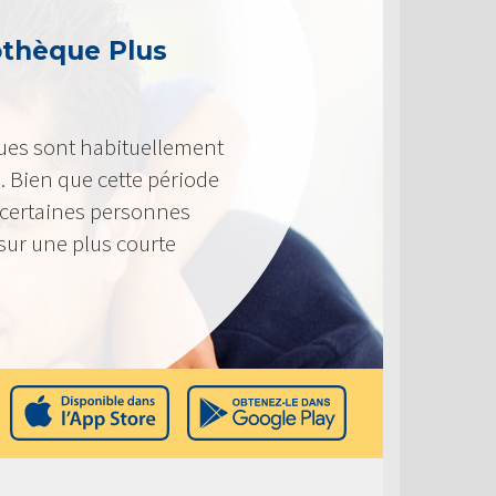
othèque Plus
ues sont habituellement
. Bien que cette période
 certaines personnes
sur une plus courte