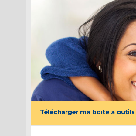
Télécharger ma boîte à outils