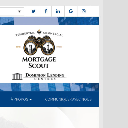
À PROPOS
COMMUNIQUER AVEC NOUS