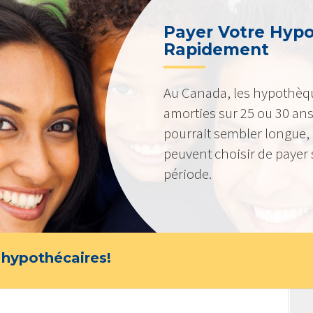
Payer Votre Hyp
Rapidement
Au Canada, les hypothèq
amorties sur 25 ou 30 ans
pourrait sembler longue,
peuvent choisir de payer 
période.
 hypothécaires!