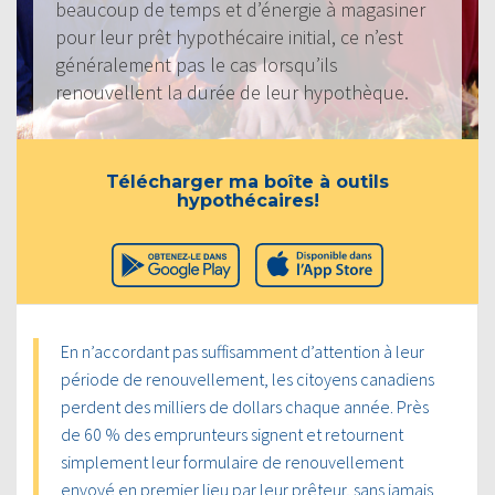
beaucoup de temps et d’énergie à magasiner
pour leur prêt hypothécaire initial, ce n’est
généralement pas le cas lorsqu’ils
renouvellent la durée de leur hypothèque.
Télécharger ma boîte à outils
hypothécaires!
En n’accordant pas suffisamment d’attention à leur
période de renouvellement, les citoyens canadiens
perdent des milliers de dollars chaque année. Près
de 60 % des emprunteurs signent et retournent
simplement leur formulaire de renouvellement
envoyé en premier lieu par leur prêteur, sans jamais