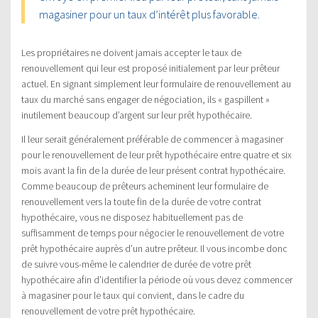
magasiner pour un taux d’intérêt plus favorable.
Les propriétaires ne doivent jamais accepter le taux de
renouvellement qui leur est proposé initialement par leur prêteur
actuel. En signant simplement leur formulaire de renouvellement au
taux du marché sans engager de négociation, ils « gaspillent »
inutilement beaucoup d’argent sur leur prêt hypothécaire.
Il leur serait généralement préférable de commencer à magasiner
pour le renouvellement de leur prêt hypothécaire entre quatre et six
mois avant la fin de la durée de leur présent contrat hypothécaire.
Comme beaucoup de prêteurs acheminent leur formulaire de
renouvellement vers la toute fin de la durée de votre contrat
hypothécaire, vous ne disposez habituellement pas de
suffisamment de temps pour négocier le renouvellement de votre
prêt hypothécaire auprès d’un autre prêteur. Il vous incombe donc
de suivre vous-même le calendrier de durée de votre prêt
hypothécaire afin d’identifier la période où vous devez commencer
à magasiner pour le taux qui convient, dans le cadre du
renouvellement de votre prêt hypothécaire.